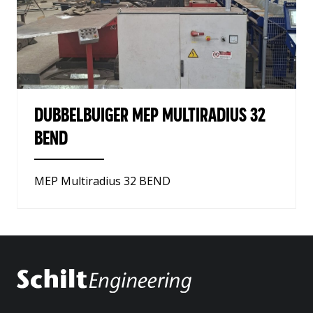
DUBBELBUIGER MEP MULTIRADIUS 32
BEND
MEP Multiradius 32 BEND