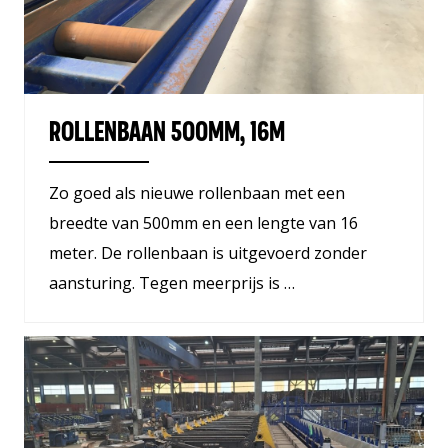
ROLLENBAAN 500MM, 16M
Zo goed als nieuwe rollenbaan met een
breedte van 500mm en een lengte van 16
meter. De rollenbaan is uitgevoerd zonder
aansturing. Tegen meerprijs is …