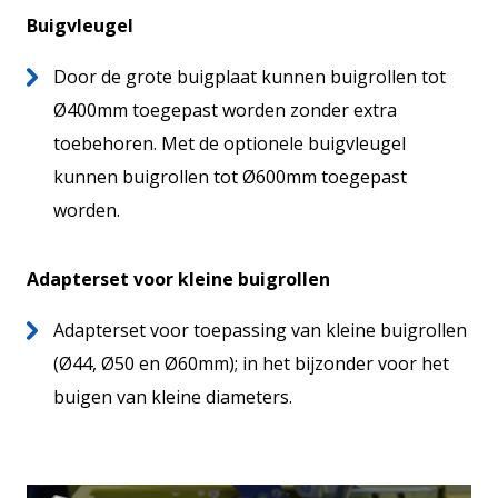
Buigvleugel
Door de grote buigplaat kunnen buigrollen tot
Ø400mm toegepast worden zonder extra
toebehoren. Met de optionele buigvleugel
kunnen buigrollen tot Ø600mm toegepast
worden.
Adapterset voor kleine buigrollen
Adapterset voor toepassing van kleine buigrollen
(Ø44, Ø50 en Ø60mm); in het bijzonder voor het
buigen van kleine diameters.