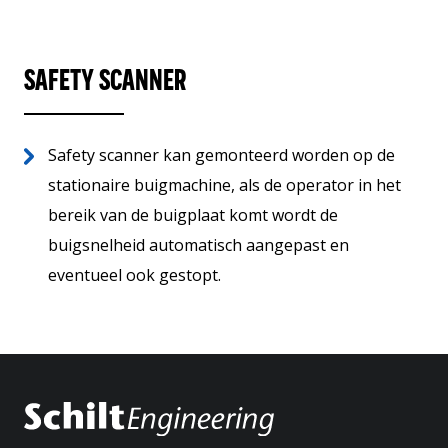
SAFETY SCANNER
Safety scanner kan gemonteerd worden op de
stationaire buigmachine, als de operator in het
bereik van de buigplaat komt wordt de
buigsnelheid automatisch aangepast en
eventueel ook gestopt.