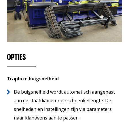
OPTIES
Traploze buigsnelheid
De buigsnelheid wordt automatisch aangepast
aan de staafdiameter en schnenkellengte. De
snelheden en instellingen zijn via parameters
naar klantwens aan te passen.