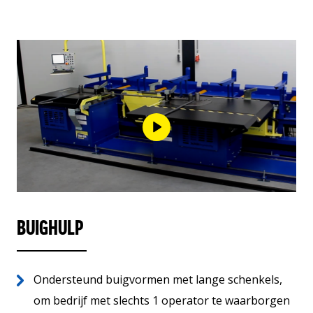
BUIGHULP
Ondersteund buigvormen met lange schenkels,
om bedrijf met slechts 1 operator te waarborgen