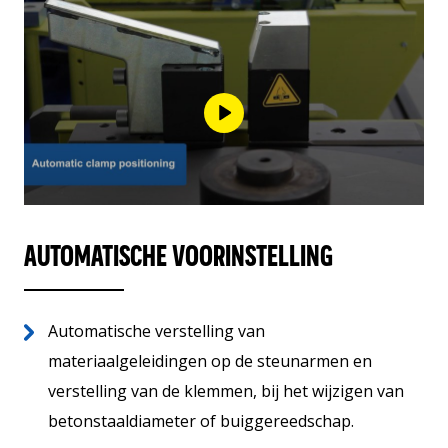
AUTOMATISCHE VOORINSTELLING
Automatische verstelling van
materiaalgeleidingen op de steunarmen en
verstelling van de klemmen, bij het wijzigen van
betonstaaldiameter of buiggereedschap.