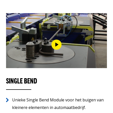
SINGLE BEND
Unieke Single Bend Module voor het buigen van
kleinere elementen in automaatbedrijf.