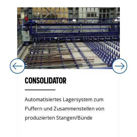
CONSOLIDATOR
Automatisiertes Lagersystem zum
Puffern und Zusammenstellen von
produzierten Stangen/Bünde