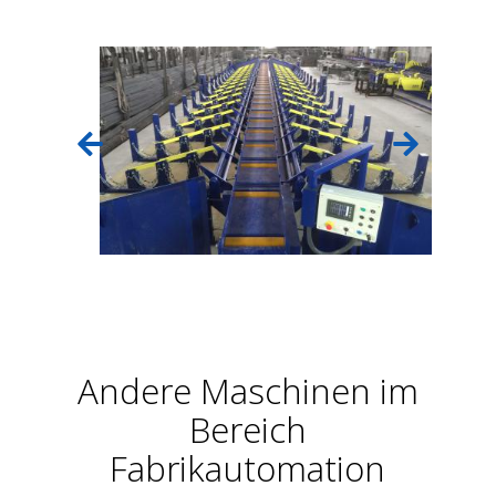
Andere Maschinen im
Bereich
Fabrikautomation