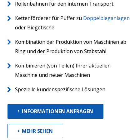
Aktuelles
Rollenbahnen für den internen Transport
Kontakt
Kettenförderer für Puffer zu
Doppelbieganlagen
oder Biegetische
Kombination der Produktion von Maschinen ab
Ring und der Produktion von Stabstahl
Kombinieren (von Teilen) Ihrer aktuellen
Maschine und neuer Maschinen
Spezielle kundenspezifische Lösungen
INFORMATIONEN ANFRAGEN
MEHR SEHEN